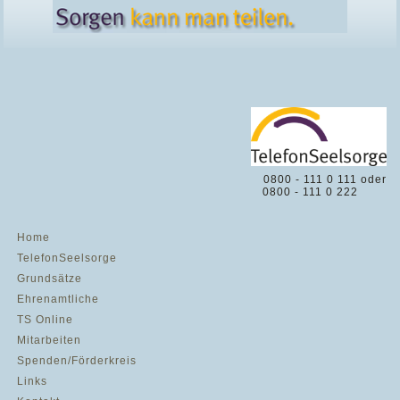
0800 - 111 0 111 oder
0800 - 111 0 222
Home
TelefonSeelsorge
Grundsätze
Ehrenamtliche
TS Online
Mitarbeiten
Spenden/Förderkreis
Links