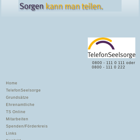
0800 - 111 0 111 oder
0800 - 111 0 222
Home
TelefonSeelsorge
Grundsätze
Ehrenamtliche
TS Online
Mitarbeiten
Spenden/Förderkreis
Links