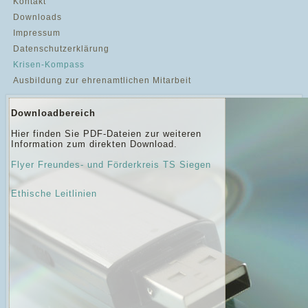
Kontakt
Downloads
Impressum
Datenschutzerklärung
Krisen-Kompass
Ausbildung zur ehrenamtlichen Mitarbeit
Downloadbereich
Hier finden Sie PDF-Dateien zur weiteren
Information zum direkten Download.
Flyer Freundes- und Förderkreis TS Siegen
Ethische Leitlinien