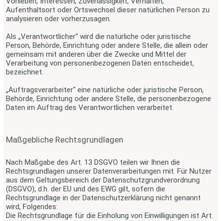
Vorlieben, Interessen, Zuverlässigkeit, Verhalten,
Aufenthaltsort oder Ortswechsel dieser natürlichen Person zu
analysieren oder vorherzusagen.
Als „Verantwortlicher“ wird die natürliche oder juristische
Person, Behörde, Einrichtung oder andere Stelle, die allein oder
gemeinsam mit anderen über die Zwecke und Mittel der
Verarbeitung von personenbezogenen Daten entscheidet,
bezeichnet.
„Auftragsverarbeiter“ eine natürliche oder juristische Person,
Behörde, Einrichtung oder andere Stelle, die personenbezogene
Daten im Auftrag des Verantwortlichen verarbeitet.
Maßgebliche Rechtsgrundlagen
Nach Maßgabe des Art. 13 DSGVO teilen wir Ihnen die
Rechtsgrundlagen unserer Datenverarbeitungen mit. Für Nutzer
aus dem Geltungsbereich der Datenschutzgrundverordnung
(DSGVO), d.h. der EU und des EWG gilt, sofern die
Rechtsgrundlage in der Datenschutzerklärung nicht genannt
wird, Folgendes:
Die Rechtsgrundlage für die Einholung von Einwilligungen ist Art.