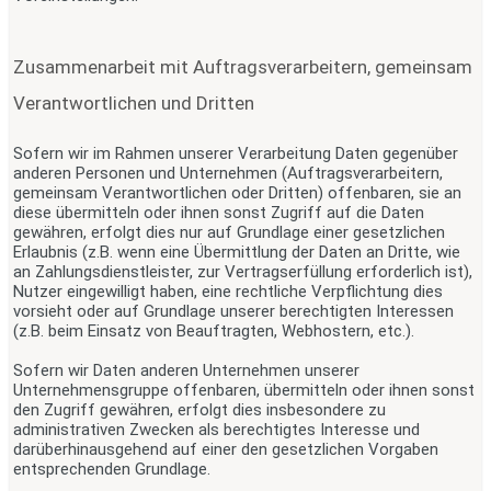
Zusammenarbeit mit Auftragsverarbeitern, gemeinsam
Verantwortlichen und Dritten
Sofern wir im Rahmen unserer Verarbeitung Daten gegenüber
anderen Personen und Unternehmen (Auftragsverarbeitern,
gemeinsam Verantwortlichen oder Dritten) offenbaren, sie an
diese übermitteln oder ihnen sonst Zugriff auf die Daten
gewähren, erfolgt dies nur auf Grundlage einer gesetzlichen
Erlaubnis (z.B. wenn eine Übermittlung der Daten an Dritte, wie
an Zahlungsdienstleister, zur Vertragserfüllung erforderlich ist),
Nutzer eingewilligt haben, eine rechtliche Verpflichtung dies
vorsieht oder auf Grundlage unserer berechtigten Interessen
(z.B. beim Einsatz von Beauftragten, Webhostern, etc.).
Sofern wir Daten anderen Unternehmen unserer
Unternehmensgruppe offenbaren, übermitteln oder ihnen sonst
den Zugriff gewähren, erfolgt dies insbesondere zu
administrativen Zwecken als berechtigtes Interesse und
darüberhinausgehend auf einer den gesetzlichen Vorgaben
entsprechenden Grundlage.