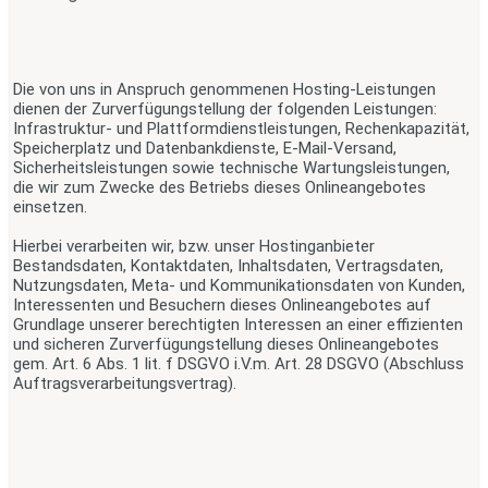
Die von uns in Anspruch genommenen Hosting-Leistungen
dienen der Zurverfügungstellung der folgenden Leistungen:
Infrastruktur- und Plattformdienstleistungen, Rechenkapazität,
Speicherplatz und Datenbankdienste, E-Mail-Versand,
Sicherheitsleistungen sowie technische Wartungsleistungen,
die wir zum Zwecke des Betriebs dieses Onlineangebotes
einsetzen.
Hierbei verarbeiten wir, bzw. unser Hostinganbieter
Bestandsdaten, Kontaktdaten, Inhaltsdaten, Vertragsdaten,
Nutzungsdaten, Meta- und Kommunikationsdaten von Kunden,
Interessenten und Besuchern dieses Onlineangebotes auf
Grundlage unserer berechtigten Interessen an einer effizienten
und sicheren Zurverfügungstellung dieses Onlineangebotes
gem. Art. 6 Abs. 1 lit. f DSGVO i.V.m. Art. 28 DSGVO (Abschluss
Auftragsverarbeitungsvertrag).