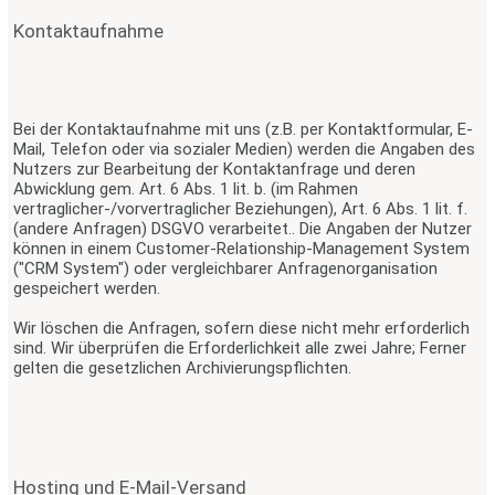
Kontaktaufnahme
Bei der Kontaktaufnahme mit uns (z.B. per Kontaktformular, E-
Mail, Telefon oder via sozialer Medien) werden die Angaben des
Nutzers zur Bearbeitung der Kontaktanfrage und deren
Abwicklung gem. Art. 6 Abs. 1 lit. b. (im Rahmen
vertraglicher-/vorvertraglicher Beziehungen), Art. 6 Abs. 1 lit. f.
(andere Anfragen) DSGVO verarbeitet.. Die Angaben der Nutzer
können in einem Customer-Relationship-Management System
("CRM System") oder vergleichbarer Anfragenorganisation
gespeichert werden.
Wir löschen die Anfragen, sofern diese nicht mehr erforderlich
sind. Wir überprüfen die Erforderlichkeit alle zwei Jahre; Ferner
gelten die gesetzlichen Archivierungspflichten.
Hosting und E-Mail-Versand