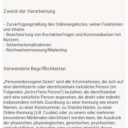
Zweck der Verarbeitung
- Zurverfügungstellung des Onlineangebotes, seiner Funktionen
und Inhalte.
- Beantwortung von Kontaktanfragen und Kommunikation mit
Nutzern.
- Sicherheitsmaßnahmen.
- Reichweitenmessung/Marketing
Verwendete Begrifflichkeiten
„Personenbezogene Daten“ sind alle Informationen, die sich auf
eine identifizierte oder identifizierbare natürliche Person (im
Folgenden „betroffene Person“) beziehen; als identifizierbar
wird eine natürliche Person angesehen, die direkt oder indirekt,
insbesondere mittels Zuordnung zu einer Kennung wie einem
Namen, zu einer Kennnummer, zu Standortdaten, zu einer
Online-Kennung (z.B. Cookie) oder zu einem oder mehreren
besonderen Merkmalen identifiziert werden kann, die Ausdruck
der physischen, physiologischen, genetischen, psychischen,
wirtschaftlichen, kulturellen oder sozialen Identität dieser