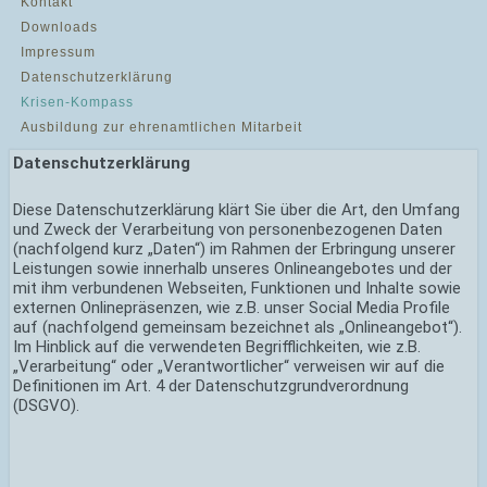
Kontakt
Downloads
Impressum
Datenschutzerklärung
Krisen-Kompass
Ausbildung zur ehrenamtlichen Mitarbeit
Datenschutzerklärung
Diese Datenschutzerklärung klärt Sie über die Art, den Umfang
und Zweck der Verarbeitung von personenbezogenen Daten
(nachfolgend kurz „Daten“) im Rahmen der Erbringung unserer
Leistungen sowie innerhalb unseres Onlineangebotes und der
mit ihm verbundenen Webseiten, Funktionen und Inhalte sowie
externen Onlinepräsenzen, wie z.B. unser Social Media Profile
auf (nachfolgend gemeinsam bezeichnet als „Onlineangebot“).
Im Hinblick auf die verwendeten Begrifflichkeiten, wie z.B.
„Verarbeitung“ oder „Verantwortlicher“ verweisen wir auf die
Definitionen im Art. 4 der Datenschutzgrundverordnung
(DSGVO).