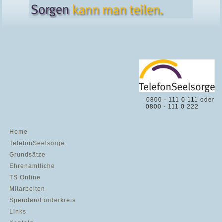
0800 - 111 0 111 oder
0800 - 111 0 222
Home
TelefonSeelsorge
Grundsätze
Ehrenamtliche
TS Online
Mitarbeiten
Spenden/Förderkreis
Links