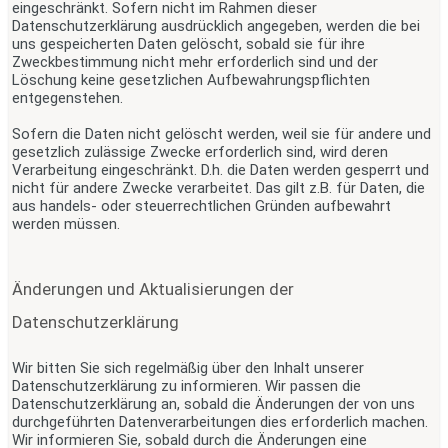
eingeschränkt. Sofern nicht im Rahmen dieser
Datenschutzerklärung ausdrücklich angegeben, werden die bei
uns gespeicherten Daten gelöscht, sobald sie für ihre
Zweckbestimmung nicht mehr erforderlich sind und der
Löschung keine gesetzlichen Aufbewahrungspflichten
entgegenstehen.
Sofern die Daten nicht gelöscht werden, weil sie für andere und
gesetzlich zulässige Zwecke erforderlich sind, wird deren
Verarbeitung eingeschränkt. D.h. die Daten werden gesperrt und
nicht für andere Zwecke verarbeitet. Das gilt z.B. für Daten, die
aus handels- oder steuerrechtlichen Gründen aufbewahrt
werden müssen.
Änderungen und Aktualisierungen der
Datenschutzerklärung
Wir bitten Sie sich regelmäßig über den Inhalt unserer
Datenschutzerklärung zu informieren. Wir passen die
Datenschutzerklärung an, sobald die Änderungen der von uns
durchgeführten Datenverarbeitungen dies erforderlich machen.
Wir informieren Sie, sobald durch die Änderungen eine