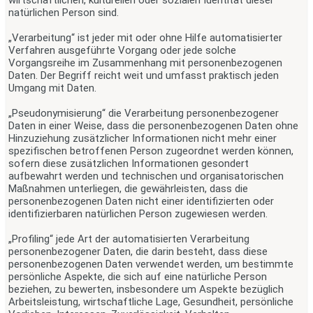
natürlichen Person sind.
„Verarbeitung“ ist jeder mit oder ohne Hilfe automatisierter
Verfahren ausgeführte Vorgang oder jede solche
Vorgangsreihe im Zusammenhang mit personenbezogenen
Daten. Der Begriff reicht weit und umfasst praktisch jeden
Umgang mit Daten.
„Pseudonymisierung“ die Verarbeitung personenbezogener
Daten in einer Weise, dass die personenbezogenen Daten ohne
Hinzuziehung zusätzlicher Informationen nicht mehr einer
spezifischen betroffenen Person zugeordnet werden können,
sofern diese zusätzlichen Informationen gesondert
aufbewahrt werden und technischen und organisatorischen
Maßnahmen unterliegen, die gewährleisten, dass die
personenbezogenen Daten nicht einer identifizierten oder
identifizierbaren natürlichen Person zugewiesen werden.
„Profiling“ jede Art der automatisierten Verarbeitung
personenbezogener Daten, die darin besteht, dass diese
personenbezogenen Daten verwendet werden, um bestimmte
persönliche Aspekte, die sich auf eine natürliche Person
beziehen, zu bewerten, insbesondere um Aspekte bezüglich
Arbeitsleistung, wirtschaftliche Lage, Gesundheit, persönliche