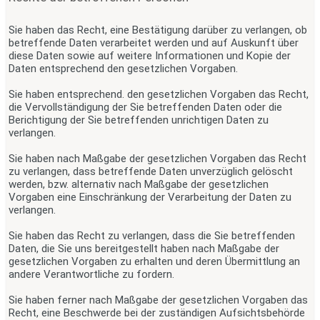
Sie haben das Recht, eine Bestätigung darüber zu verlangen, ob
betreffende Daten verarbeitet werden und auf Auskunft über
diese Daten sowie auf weitere Informationen und Kopie der
Daten entsprechend den gesetzlichen Vorgaben.
Sie haben entsprechend. den gesetzlichen Vorgaben das Recht,
die Vervollständigung der Sie betreffenden Daten oder die
Berichtigung der Sie betreffenden unrichtigen Daten zu
verlangen.
Sie haben nach Maßgabe der gesetzlichen Vorgaben das Recht
zu verlangen, dass betreffende Daten unverzüglich gelöscht
werden, bzw. alternativ nach Maßgabe der gesetzlichen
Vorgaben eine Einschränkung der Verarbeitung der Daten zu
verlangen.
Sie haben das Recht zu verlangen, dass die Sie betreffenden
Daten, die Sie uns bereitgestellt haben nach Maßgabe der
gesetzlichen Vorgaben zu erhalten und deren Übermittlung an
andere Verantwortliche zu fordern.
Sie haben ferner nach Maßgabe der gesetzlichen Vorgaben das
Recht, eine Beschwerde bei der zuständigen Aufsichtsbehörde