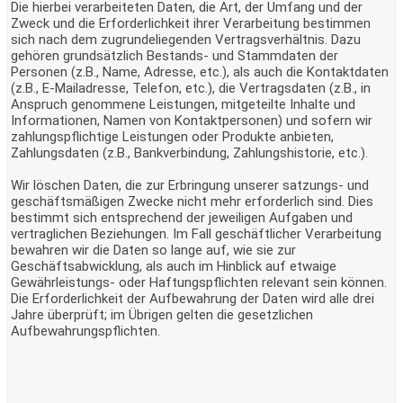
Die hierbei verarbeiteten Daten, die Art, der Umfang und der
Zweck und die Erforderlichkeit ihrer Verarbeitung bestimmen
sich nach dem zugrundeliegenden Vertragsverhältnis. Dazu
gehören grundsätzlich Bestands- und Stammdaten der
Personen (z.B., Name, Adresse, etc.), als auch die Kontaktdaten
(z.B., E-Mailadresse, Telefon, etc.), die Vertragsdaten (z.B., in
Anspruch genommene Leistungen, mitgeteilte Inhalte und
Informationen, Namen von Kontaktpersonen) und sofern wir
zahlungspflichtige Leistungen oder Produkte anbieten,
Zahlungsdaten (z.B., Bankverbindung, Zahlungshistorie, etc.).
Wir löschen Daten, die zur Erbringung unserer satzungs- und
geschäftsmäßigen Zwecke nicht mehr erforderlich sind. Dies
bestimmt sich entsprechend der jeweiligen Aufgaben und
vertraglichen Beziehungen. Im Fall geschäftlicher Verarbeitung
bewahren wir die Daten so lange auf, wie sie zur
Geschäftsabwicklung, als auch im Hinblick auf etwaige
Gewährleistungs- oder Haftungspflichten relevant sein können.
Die Erforderlichkeit der Aufbewahrung der Daten wird alle drei
Jahre überprüft; im Übrigen gelten die gesetzlichen
Aufbewahrungspflichten.