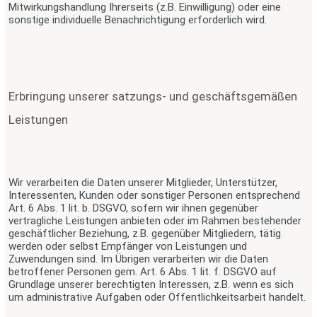
Mitwirkungshandlung Ihrerseits (z.B. Einwilligung) oder eine
sonstige individuelle Benachrichtigung erforderlich wird.
Erbringung unserer satzungs- und geschäftsgemäßen
Leistungen
Wir verarbeiten die Daten unserer Mitglieder, Unterstützer,
Interessenten, Kunden oder sonstiger Personen entsprechend
Art. 6 Abs. 1 lit. b. DSGVO, sofern wir ihnen gegenüber
vertragliche Leistungen anbieten oder im Rahmen bestehender
geschäftlicher Beziehung, z.B. gegenüber Mitgliedern, tätig
werden oder selbst Empfänger von Leistungen und
Zuwendungen sind. Im Übrigen verarbeiten wir die Daten
betroffener Personen gem. Art. 6 Abs. 1 lit. f. DSGVO auf
Grundlage unserer berechtigten Interessen, z.B. wenn es sich
um administrative Aufgaben oder Öffentlichkeitsarbeit handelt.