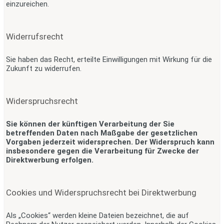
einzureichen.
Widerrufsrecht
Sie haben das Recht, erteilte Einwilligungen mit Wirkung für die
Zukunft zu widerrufen.
Widerspruchsrecht
Sie können der künftigen Verarbeitung der Sie
betreffenden Daten nach Maßgabe der gesetzlichen
Vorgaben jederzeit widersprechen. Der Widerspruch kann
insbesondere gegen die Verarbeitung für Zwecke der
Direktwerbung erfolgen.
Cookies und Widerspruchsrecht bei Direktwerbung
Als „Cookies“ werden kleine Dateien bezeichnet, die auf