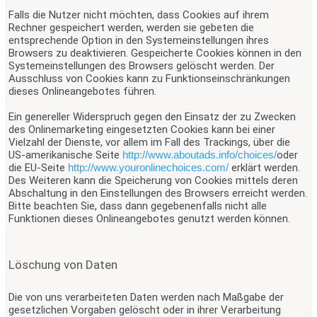
Falls die Nutzer nicht möchten, dass Cookies auf ihrem
Rechner gespeichert werden, werden sie gebeten die
entsprechende Option in den Systemeinstellungen ihres
Browsers zu deaktivieren. Gespeicherte Cookies können in den
Systemeinstellungen des Browsers gelöscht werden. Der
Ausschluss von Cookies kann zu Funktionseinschränkungen
dieses Onlineangebotes führen.
Ein genereller Widerspruch gegen den Einsatz der zu Zwecken
des Onlinemarketing eingesetzten Cookies kann bei einer
Vielzahl der Dienste, vor allem im Fall des Trackings, über die
US-amerikanische Seite
http://www.aboutads.info/choices/
oder
die EU-Seite
http://www.youronlinechoices.com/
erklärt werden.
Des Weiteren kann die Speicherung von Cookies mittels deren
Abschaltung in den Einstellungen des Browsers erreicht werden.
Bitte beachten Sie, dass dann gegebenenfalls nicht alle
Funktionen dieses Onlineangebotes genutzt werden können.
Löschung von Daten
Die von uns verarbeiteten Daten werden nach Maßgabe der
gesetzlichen Vorgaben gelöscht oder in ihrer Verarbeitung